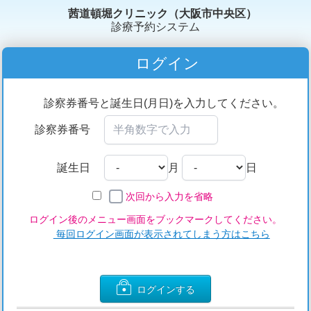
茜道頓堀クリニック（大阪市中央区）
診療予約システム
ログイン
診察券番号と誕生日(月日)を入力してください。
診察券番号
誕生日
月
日
次回から入力を省略
ログイン後のメニュー画面をブックマークしてください。
毎回ログイン画面が表示されてしまう方はこちら
ログインする