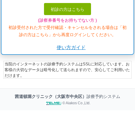
初診の方はこちら
(診察券番号をお持ちでない方 )
初診受付された方で受付確認・キャンセルをされる場合は「初
診の方はこちら」から再度ログインしてください。
使い方ガイド
当院のインターネットの診療予約システムはSSLに対応しています。お
客様の大切なデータは暗号化して送られますので、安心してご利用いた
だけます。
茜道頓堀クリニック（大阪市中央区）
診療予約システム
© Aiakos Co.,Ltd.