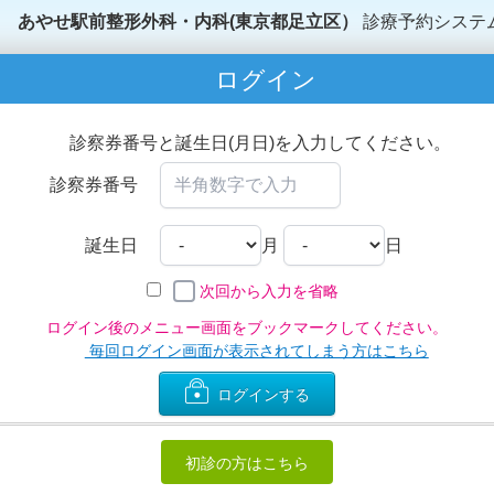
あやせ駅前整形外科・内科(東京都足立区）
診療予約システ
ログイン
診察券番号と誕生日(月日)を入力してください。
診察券番号
誕生日
月
日
次回から入力を省略
ログイン後のメニュー画面をブックマークしてください。
毎回ログイン画面が表示されてしまう方はこちら
ログインする
初診の方はこちら