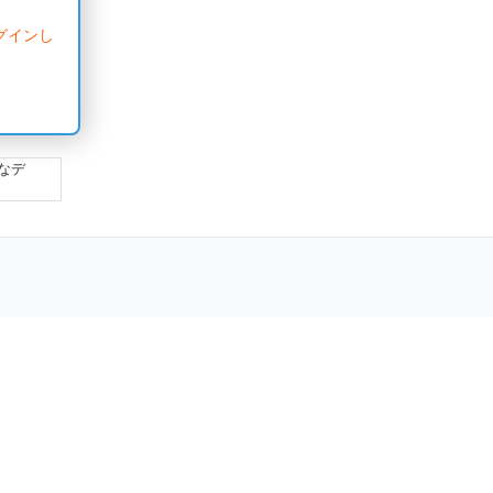
グインし
なデ