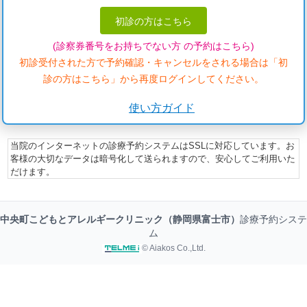
初診の方はこちら
(診察券番号をお持ちでない方 の予約はこちら)
初診受付された方で予約確認・キャンセルをされる場合は「初
診の方はこちら」から再度ログインしてください。
使い方ガイド
当院のインターネットの診療予約システムはSSLに対応しています。お
客様の大切なデータは暗号化して送られますので、安心してご利用いた
だけます。
中央町こどもとアレルギークリニック（静岡県富士市）
診療予約システ
ム
© Aiakos Co.,Ltd.