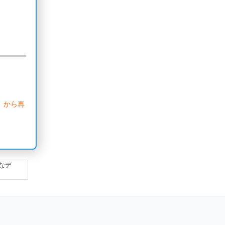
」から再
なデ