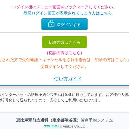
ログイン後のメニュー画面をブックマークしてください。
毎回ログイン画面が表示されてしまう方はこちら
ログインする
初診の方はこちら
(初診の方はこちら)
付された方で受付確認・キャンセルをされる場合は「初診の方はこちら
度ログインしてください。
使い方ガイド
のインターネットの診療予約システムはSSLに対応しています。お客様の大切
は暗号化して送られますので、安心してご利用いただけます。
恵比寿駅前皮膚科（東京都渋谷区）
診療予約システム
© Aiakos Co.,Ltd.