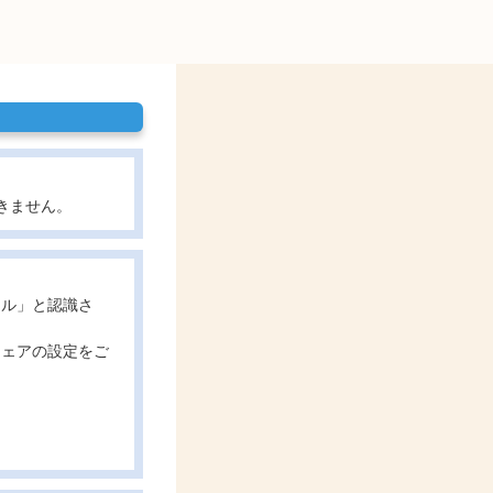
きません。
ール」と認識さ
ウェアの設定をご