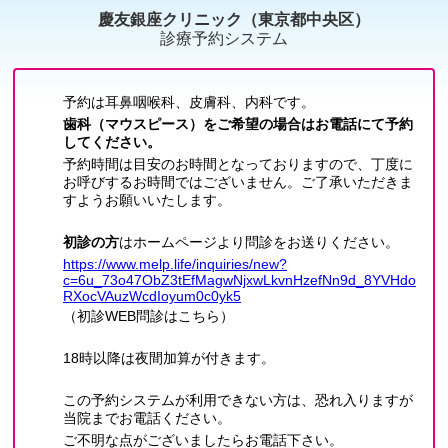
慶友銀座クリニック（東京都中央区）
診療予約システム