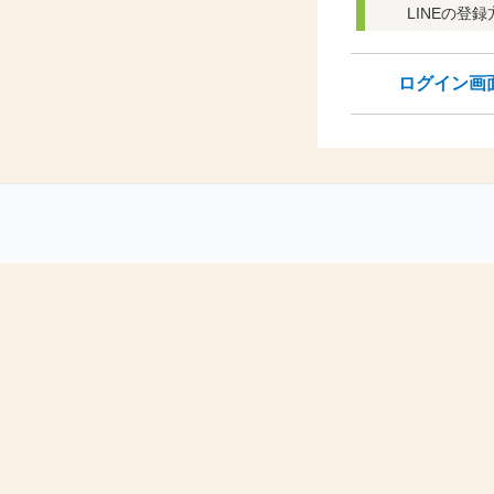
LINEの登録
ログイン画