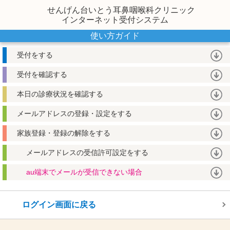
せんげん台いとう耳鼻咽喉科クリニック
インターネット受付システム
使い方ガイド
受付をする
受付を確認する
本日の診療状況を確認する
メールアドレスの登録・設定をする
家族登録・登録の解除をする
メールアドレスの受信許可設定をする
au端末でメールが受信できない場合
ログイン画面に戻る