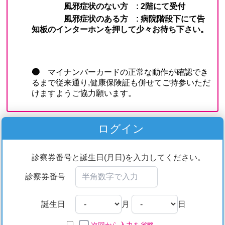
ログイン
診察券番号と誕生日(月日)を入力してください。
診察券番号
誕生日
月
日
次回から入力を省略