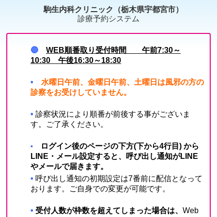
駒生内科クリニック（栃木県宇都宮市）
診療予約システム