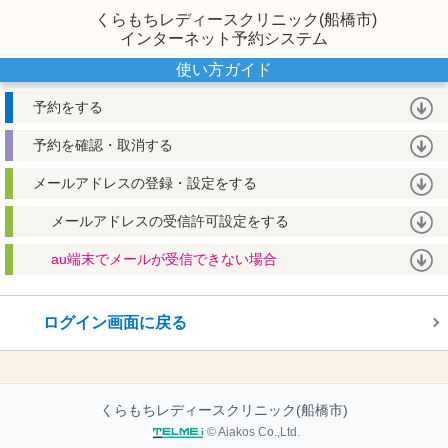
くらもちレディースクリニック(船橋市)
インターネット予約システム
使い方ガイド
予約をする
予約を確認・取消する
メールアドレスの登録・設定をする
メールアドレスの受信許可設定をする
au端末でメールが受信できない場合
ログイン画面に戻る
くらもちレディースクリニック(船橋市)
© Aiakos Co.,Ltd.