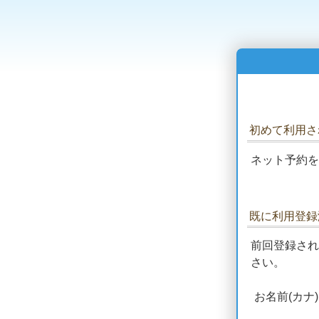
初めて利用さ
ネット予約を
既に利用登録
前回登録され
さい。
お名前(カナ