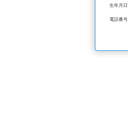
生年月日
電話番号