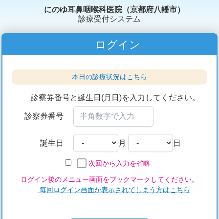
にのゆ耳鼻咽喉科医院（京都府八幡市）
診療受付システム
ログイン
本日の診療状況はこちら
診察券番号と誕生日(月日)を入力してください。
診察券番号
誕生日
月
日
次回から入力を省略
ログイン後のメニュー画面をブックマークしてください。
毎回ログイン画面が表示されてしまう方はこちら