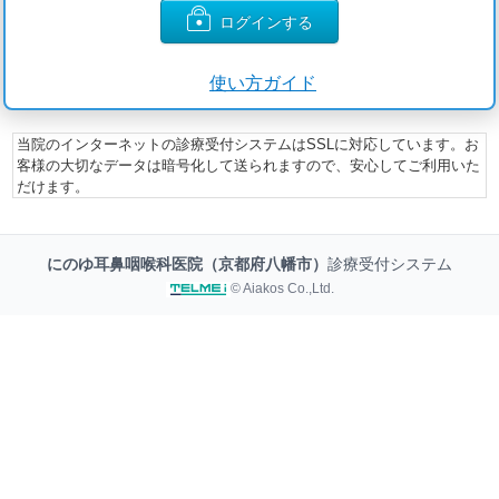
ログインする
使い方ガイド
当院のインターネットの診療受付システムはSSLに対応しています。お
客様の大切なデータは暗号化して送られますので、安心してご利用いた
だけます。
にのゆ耳鼻咽喉科医院（京都府八幡市）
診療受付システム
© Aiakos Co.,Ltd.