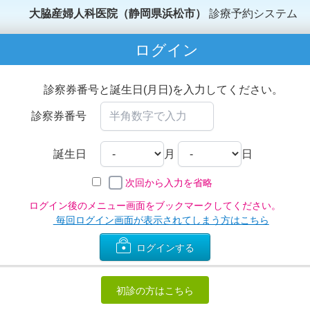
大脇産婦人科医院（静岡県浜松市）
診療予約システム
ログイン
診察券番号と誕生日(月日)を入力してください。
診察券番号
誕生日
月
日
次回から入力を省略
ログイン後のメニュー画面をブックマークしてください。
毎回ログイン画面が表示されてしまう方はこちら
ログインする
初診の方はこちら