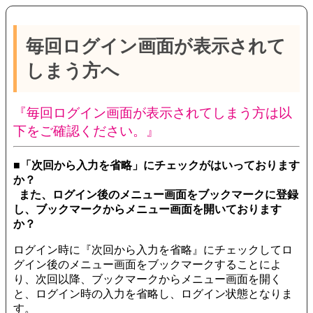
毎回ログイン画面が表示されて
しまう方へ
『毎回ログイン画面が表示されてしまう方は以
下をご確認ください。』
■「次回から入力を省略」にチェックがはいっております
か？
また、ログイン後のメニュー画面をブックマークに登録
し、ブックマークからメニュー画面を開いております
か？
ログイン時に『次回から入力を省略』にチェックしてロ
グイン後のメニュー画面をブックマークすることによ
り、次回以降、ブックマークからメニュー画面を開く
と、ログイン時の入力を省略し、ログイン状態となりま
す。