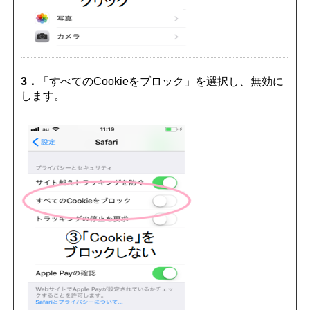
3．
「すべてのCookieをブロック」を選択し、無効に
します。