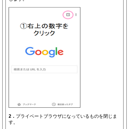
2．
プライベートブラウザになっているものを閉じま
す。