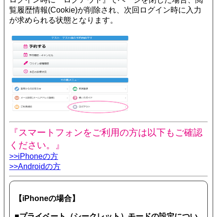
覧履歴情報(Cookie)が削除され、次回ログイン時に入力
が求められる状態となります。
『スマートフォンをご利用の方は以下もご確認
ください。』
>>iPhoneの方
>>Androidの方
【iPhoneの場合】
■プライベート（シークレット）モードの設定につい