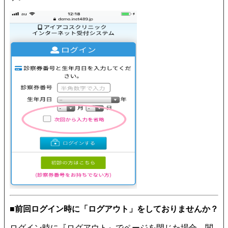
■前回ログイン時に「ログアウト」をしておりませんか？
ログイン時に『ログアウト』でページを閉じた場合、閲