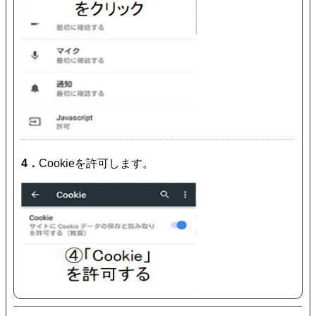
4．
Cookieを許可します。