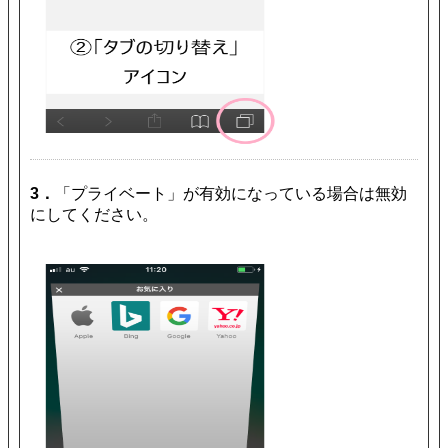
3．
「プライベート」が有効になっている場合は無効
にしてください。