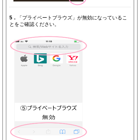
5．
「プライベートブラウズ」が無効になっているこ
とをご確認ください。