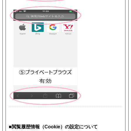
■閲覧履歴情報（Cookie）の設定について