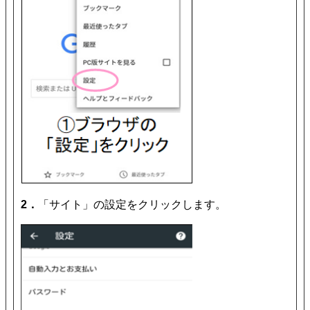
2．
「サイト」の設定をクリックします。