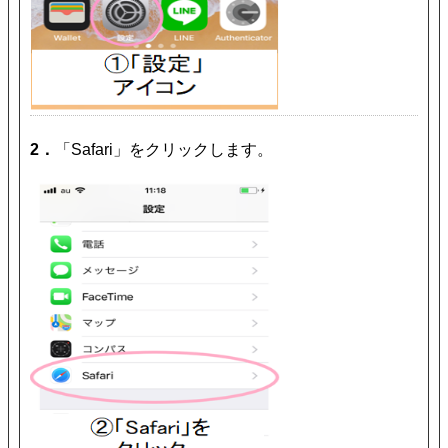
2．
「Safari」をクリックします。