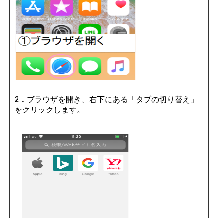
2．
ブラウザを開き、右下にある「タブの切り替え」
をクリックします。