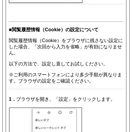
■閲覧履歴情報（Cookie）の設定について
閲覧履歴情報（Cookie）をブラウザに残さない設定に
した場合、「次回から入力を省略」が有効になりませ
ん。
以下の方法で、設定し直してお試しください。
※ご利用のスマートフォンにより多少手順が異なりま
す。ブラウザの設定をご確認ください。
1．
ブラウザを開き、「設定」をクリックします。