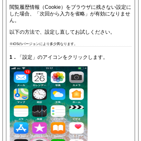
閲覧履歴情報（Cookie）をブラウザに残さない設定に
した場合、「次回から入力を省略」が有効になりませ
ん。
以下の方法で、設定し直してお試しください。
※iOSのバージョンにより多少異なります。
1．
「設定」のアイコンをクリックします。