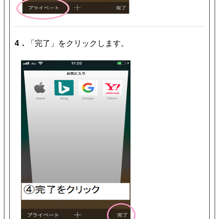
4．
「完了」をクリックします。