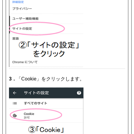
3．
「Cookie」をクリックします。