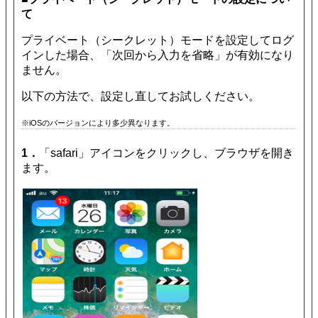
て
プライベート（シークレット）モードを設定してログ
インした場合、「次回から入力を省略」が有効になり
ません。
以下の方法で、設定し直してお試しください。
※iOSのバージョンにより多少異なります。
1．
「safari」アイコンをクリックし、ブラウザを開き
ます。