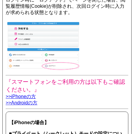
覧履歴情報(Cookie)が削除され、次回ログイン時に入力
が求められる状態となります。
『スマートフォンをご利用の方は以下もご確認
ください。』
>>iPhoneの方
>>Androidの方
【iPhoneの場合】
■プライベート（シークレット）モードの設定につい