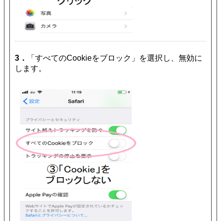
3．
「すべてのCookieをブロック」を選択し、無効に
します。