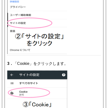
3．
「Cookie」をクリックします。