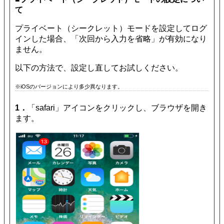
て
プライベート（シークレット）モードを設定してログ
インした場合、「次回から入力を省略」が有効になり
ません。
以下の方法で、設定し直してお試しください。
※iOSのバージョンにより多少異なります。
1．
「safari」アイコンをクリックし、ブラウザを開き
ます。