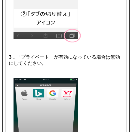
3．
「プライベート」が有効になっている場合は無効
にしてください。