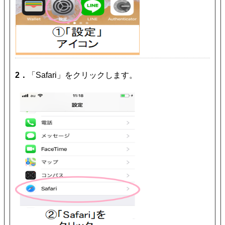
2．
「Safari」をクリックします。