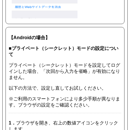
【Androidの場合】
■プライベート（シークレット）モードの設定につい
て
プライベート（シークレット）モードを設定してログ
インした場合、「次回から入力を省略」が有効になり
ません。
以下の方法で、設定し直してお試しください。
※ご利用のスマートフォンにより多少手順が異なりま
す。ブラウザの設定をご確認ください。
1．
ブラウザを開き、右上の数値アイコンをクリック
します。