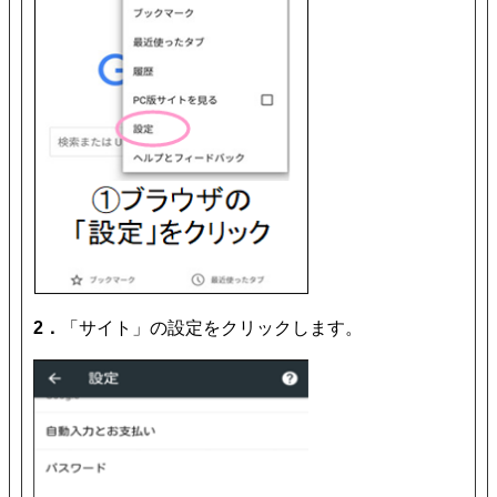
2．
「サイト」の設定をクリックします。