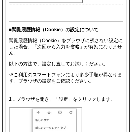
■閲覧履歴情報（Cookie）の設定について
閲覧履歴情報（Cookie）をブラウザに残さない設定に
した場合、「次回から入力を省略」が有効になりませ
ん。
以下の方法で、設定し直してお試しください。
※ご利用のスマートフォンにより多少手順が異なりま
す。ブラウザの設定をご確認ください。
1．
ブラウザを開き、「設定」をクリックします。