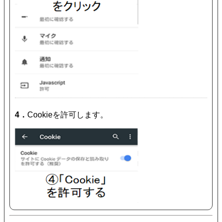
4．
Cookieを許可します。