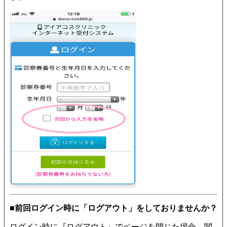
■前回ログイン時に「ログアウト」をしておりませんか？
ログイン時に『ログアウト』でページを閉じた場合、閲