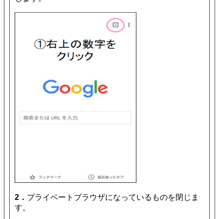
2．
プライベートブラウザになっているものを閉じま
す。