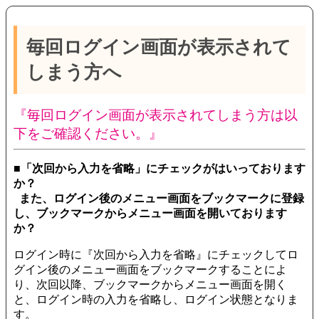
毎回ログイン画面が表示されて
しまう方へ
『毎回ログイン画面が表示されてしまう方は以
下をご確認ください。』
■「次回から入力を省略」にチェックがはいっております
か？
また、ログイン後のメニュー画面をブックマークに登録
し、ブックマークからメニュー画面を開いております
か？
ログイン時に『次回から入力を省略』にチェックしてロ
グイン後のメニュー画面をブックマークすることによ
り、次回以降、ブックマークからメニュー画面を開く
と、ログイン時の入力を省略し、ログイン状態となりま
す。