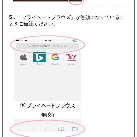
5．
「プライベートブラウズ」が無効になっているこ
とをご確認ください。