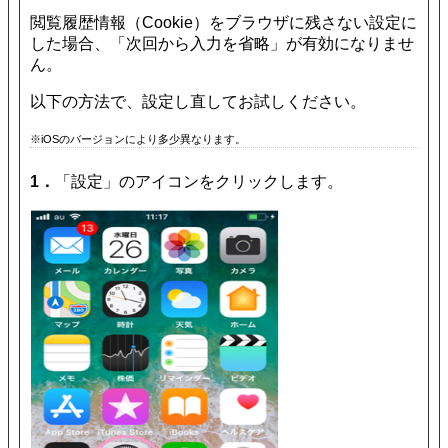
閲覧履歴情報（Cookie）をブラウザに残さない設定に
した場合、「次回から入力を省略」が有効になりませ
ん。
以下の方法で、設定し直してお試しください。
※iOSのバージョンにより多少異なります。
1．
「設定」のアイコンをクリックします。