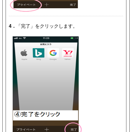
4．
「完了」をクリックします。