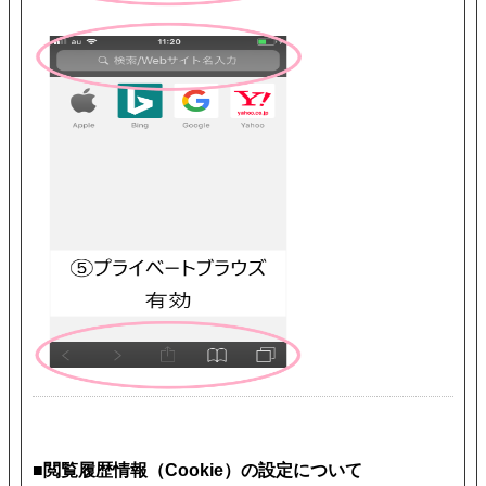
■閲覧履歴情報（Cookie）の設定について