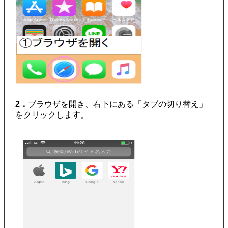
2．
ブラウザを開き、右下にある「タブの切り替え」
をクリックします。