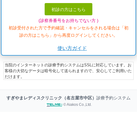
初診の方はこちら
(診察券番号をお持ちでない方 )
初診受付された方で予約確認・キャンセルをされる場合は「初
診の方はこちら」から再度ログインしてください。
使い方ガイド
当院のインターネットの診療予約システムはSSLに対応しています。お
客様の大切なデータは暗号化して送られますので、安心してご利用いた
だけます。
すぎやまレディスクリニック（名古屋市中区）
診療予約システム
© Aiakos Co.,Ltd.