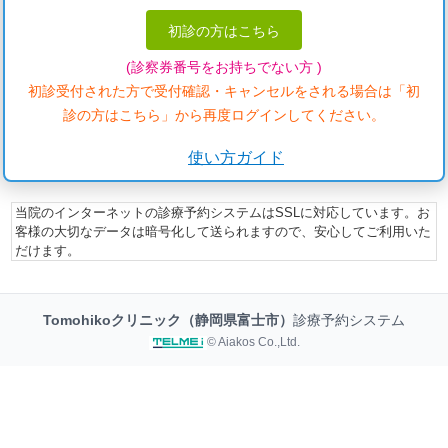
初診の方はこちら
(診察券番号をお持ちでない方 )
初診受付された方で受付確認・キャンセルをされる場合は「初
診の方はこちら」から再度ログインしてください。
使い方ガイド
当院のインターネットの診療予約システムはSSLに対応しています。お
客様の大切なデータは暗号化して送られますので、安心してご利用いた
だけます。
Tomohikoクリニック（静岡県富士市）
診療予約システム
© Aiakos Co.,Ltd.