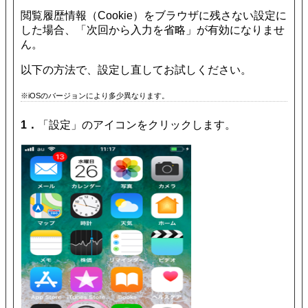
閲覧履歴情報（Cookie）をブラウザに残さない設定に
した場合、「次回から入力を省略」が有効になりませ
ん。
以下の方法で、設定し直してお試しください。
※iOSのバージョンにより多少異なります。
1．
「設定」のアイコンをクリックします。