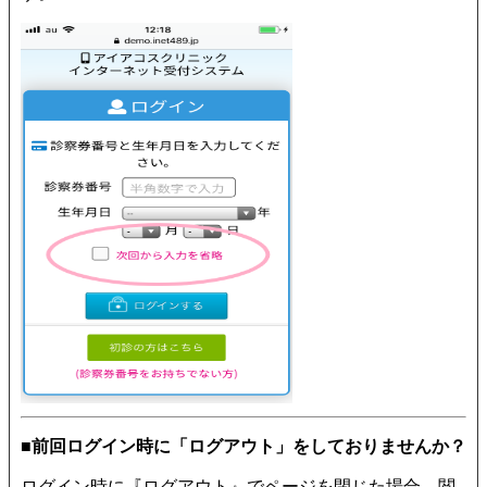
■前回ログイン時に「ログアウト」をしておりませんか？
ログイン時に『ログアウト』でページを閉じた場合、閲