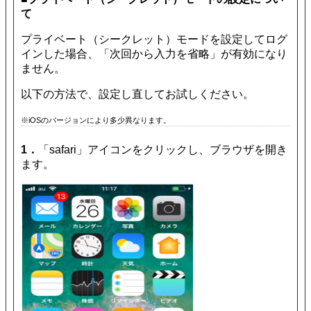
て
プライベート（シークレット）モードを設定してログ
インした場合、「次回から入力を省略」が有効になり
ません。
以下の方法で、設定し直してお試しください。
※iOSのバージョンにより多少異なります。
1．
「safari」アイコンをクリックし、ブラウザを開き
ます。