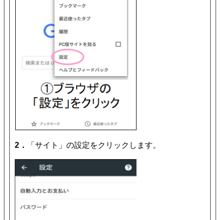
2．
「サイト」の設定をクリックします。