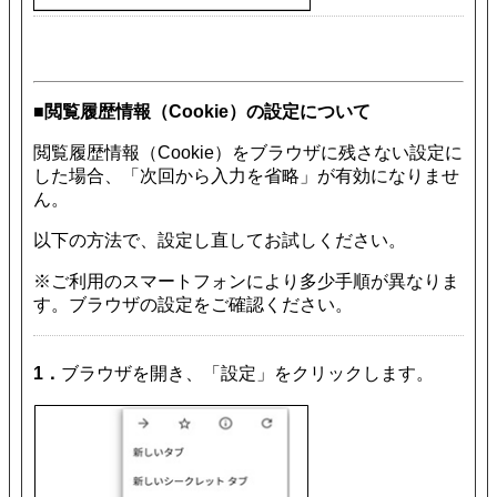
■閲覧履歴情報（Cookie）の設定について
閲覧履歴情報（Cookie）をブラウザに残さない設定に
した場合、「次回から入力を省略」が有効になりませ
ん。
以下の方法で、設定し直してお試しください。
※ご利用のスマートフォンにより多少手順が異なりま
す。ブラウザの設定をご確認ください。
1．
ブラウザを開き、「設定」をクリックします。