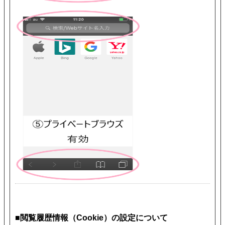
■閲覧履歴情報（Cookie）の設定について