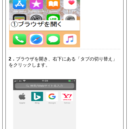
2．
ブラウザを開き、右下にある「タブの切り替え」
をクリックします。