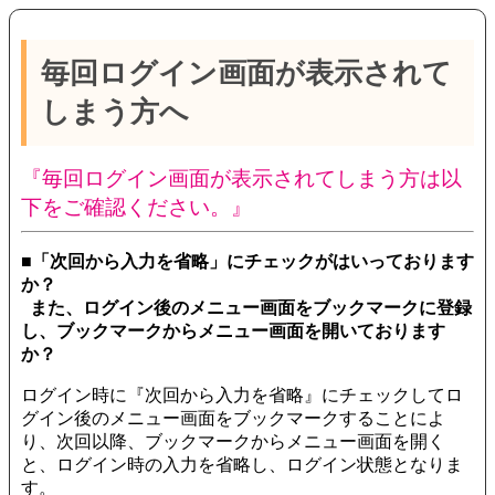
毎回ログイン画面が表示されて
しまう方へ
『毎回ログイン画面が表示されてしまう方は以
下をご確認ください。』
■「次回から入力を省略」にチェックがはいっております
か？
また、ログイン後のメニュー画面をブックマークに登録
し、ブックマークからメニュー画面を開いております
か？
ログイン時に『次回から入力を省略』にチェックしてロ
グイン後のメニュー画面をブックマークすることによ
り、次回以降、ブックマークからメニュー画面を開く
と、ログイン時の入力を省略し、ログイン状態となりま
す。