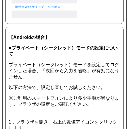
【Androidの場合】
■プライベート（シークレット）モードの設定につい
て
プライベート（シークレット）モードを設定してログ
インした場合、「次回から入力を省略」が有効になり
ません。
以下の方法で、設定し直してお試しください。
※ご利用のスマートフォンにより多少手順が異なりま
す。ブラウザの設定をご確認ください。
1．
ブラウザを開き、右上の数値アイコンをクリック
します。