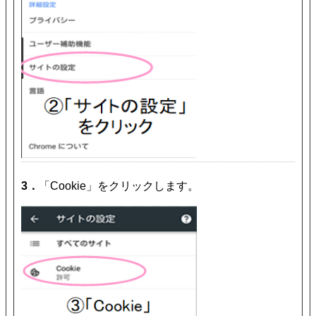
3．
「Cookie」をクリックします。