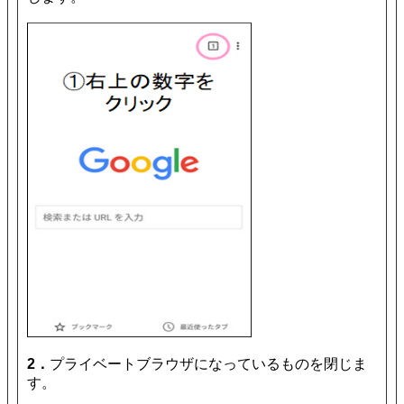
2．
プライベートブラウザになっているものを閉じま
す。