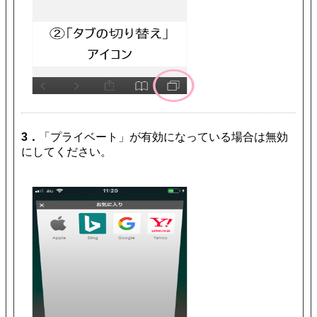
3．
「プライベート」が有効になっている場合は無効
にしてください。