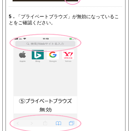
5．
「プライベートブラウズ」が無効になっているこ
とをご確認ください。