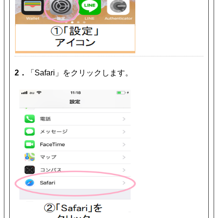
2．
「Safari」をクリックします。