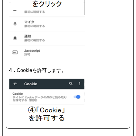
4．
Cookieを許可します。