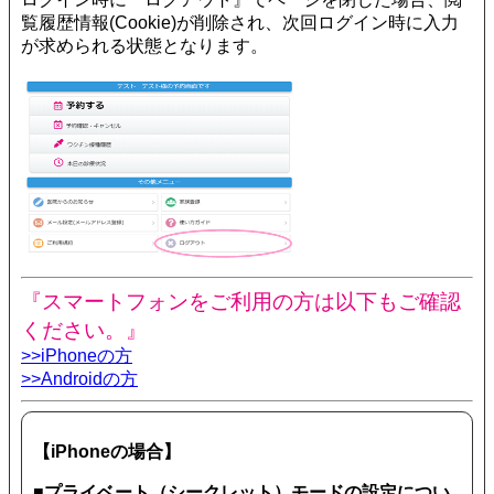
覧履歴情報(Cookie)が削除され、次回ログイン時に入力
が求められる状態となります。
『スマートフォンをご利用の方は以下もご確認
ください。』
>>iPhoneの方
>>Androidの方
【iPhoneの場合】
■プライベート（シークレット）モードの設定につい