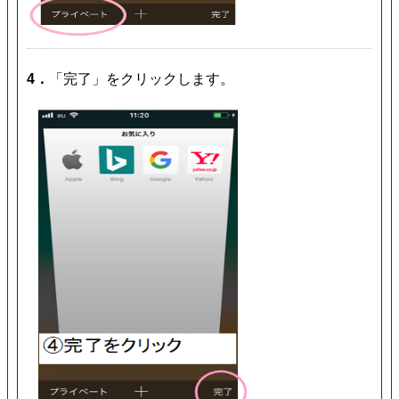
4．
「完了」をクリックします。