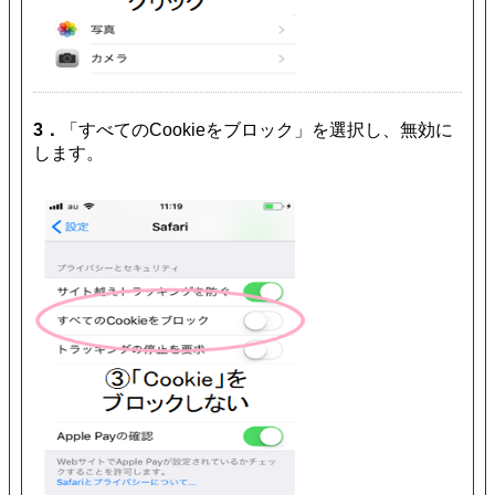
3．
「すべてのCookieをブロック」を選択し、無効に
します。