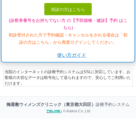
初診の方はこちら
(診察券番号をお持ちでない方 の【予防接種・健診】予約 はこ
ちら)
初診受付された方で予約確認・キャンセルをされる場合は「初
診の方はこちら」から再度ログインしてください。
使い方ガイド
当院のインターネットの診療予約システムはSSLに対応しています。お
客様の大切なデータは暗号化して送られますので、安心してご利用いた
だけます。
梅屋敷ウィメンズクリニック（東京都大田区）
診療予約システム
© Aiakos Co.,Ltd.