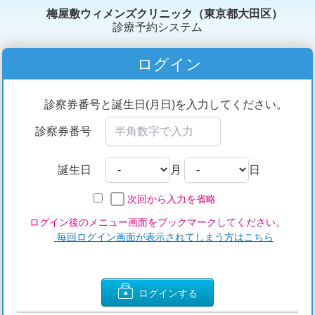
梅屋敷ウィメンズクリニック（東京都大田区）
診療予約システム
ログイン
診察券番号と誕生日(月日)を入力してください。
診察券番号
誕生日
月
日
次回から入力を省略
ログイン後のメニュー画面をブックマークしてください。
毎回ログイン画面が表示されてしまう方はこちら
ログインする