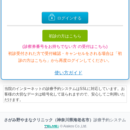
ログインする
初診の方はこちら
(診察券番号をお持ちでない方 の受付はこちら)
初診受付された方で受付確認・キャンセルをされる場合は「初
診の方はこちら」から再度ログインしてください。
使い方ガイド
当院のインターネットの診療予約システムはSSLに対応しています。お
客様の大切なデータは暗号化して送られますので、安心してご利用いた
だけます。
さがみ野やまなクリニック（神奈川県海老名市）
診療予約システム
© Aiakos Co.,Ltd.