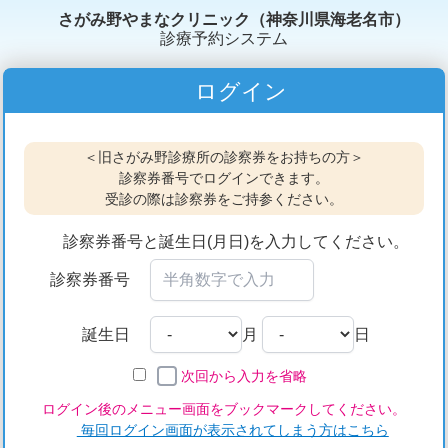
さがみ野やまなクリニック（神奈川県海老名市）
診療予約システム
ログイン
＜旧さがみ野診療所の診察券をお持ちの方＞
診察券番号でログインできます。
受診の際は診察券をご持参ください。
診察券番号と誕生日(月日)を入力してください。
診察券番号
誕生日
月
日
次回から入力を省略
ログイン後のメニュー画面をブックマークしてください。
毎回ログイン画面が表示されてしまう方はこちら