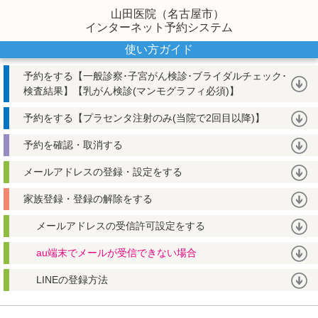
山田医院（名古屋市）
インターネット予約システム
使い方ガイド
予約をする【一般診察･子宮がん検診･ブライダルチェック･
検査結果】【乳がん検診(マンモグラフィ必須)】
予約をする【プラセンタ注射のみ(当院で2回目以降)】
予約を確認・取消する
メールアドレスの登録・設定をする
家族登録・登録の解除をする
メールアドレスの受信許可設定をする
au端末でメールが受信できない場合
LINEの登録方法