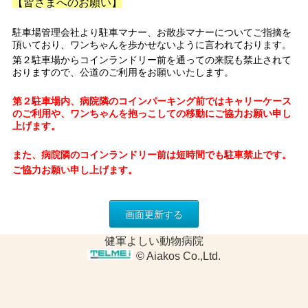
健軍よしい動物病院
© Aiakos Co.,Ltd.