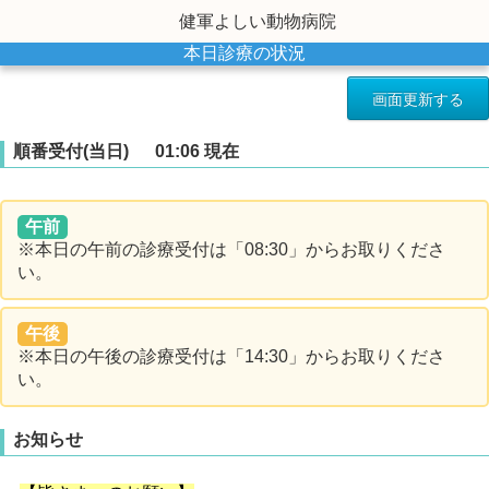
健軍よしい動物病院
本日診療の状況
順番受付(当日)
01:06 現在
午前
※本日の午前の診療受付は「08:30」からお取りくださ
い。
午後
※本日の午後の診療受付は「14:30」からお取りくださ
い。
お知らせ