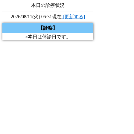
本日の診療状況
2026/08/11(火) 05:31現在
[更新する]
【診察】
※本日は休診日です。